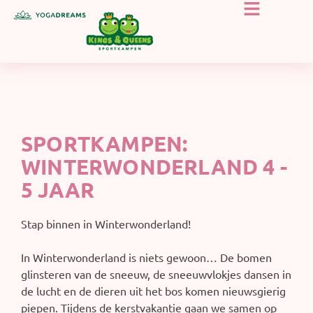
SPORTKAMPEN:
WINTERWONDERLAND 4 -
5 JAAR
Stap binnen in Winterwonderland!
In Winterwonderland is niets gewoon… De bomen
glinsteren van de sneeuw, de sneeuwvlokjes dansen in
de lucht en de dieren uit het bos komen nieuwsgierig
piepen. Tijdens de kerstvakantie gaan we samen op