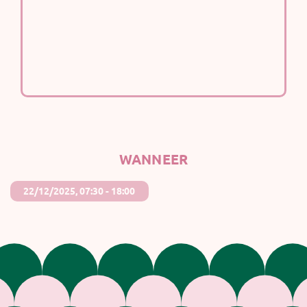
WANNEER
22/12/2025, 07:30 - 18:00