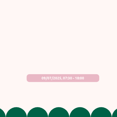
09/07/2025, 07:30 - 18:00