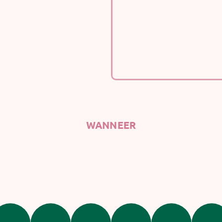
WANNEER