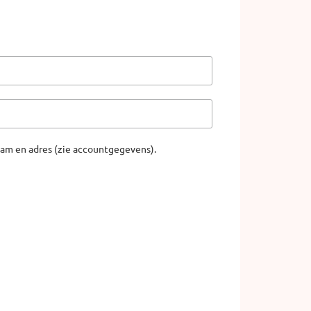
aam en adres (zie accountgegevens).