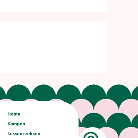
Home
Kampen
Lessenreeksen