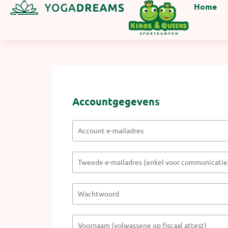
Home
Accountgegevens