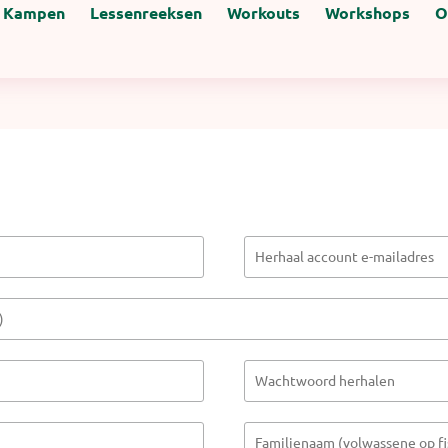
Kampen
Lessenreeksen
Workouts
Workshops
O