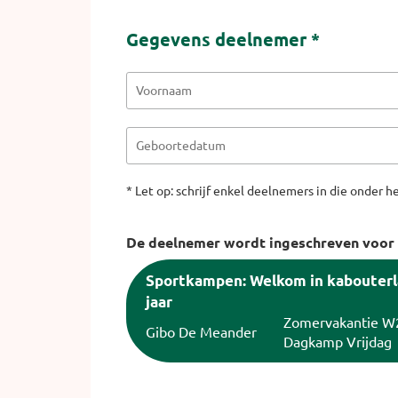
Gegevens deelnemer *
* Let op: schrijf enkel deelnemers in die onder
De deelnemer wordt ingeschreven voor v
Sportkampen: Welkom in kabouter
jaar
Zomervakantie W
Gibo De Meander
Dagkamp Vrijdag